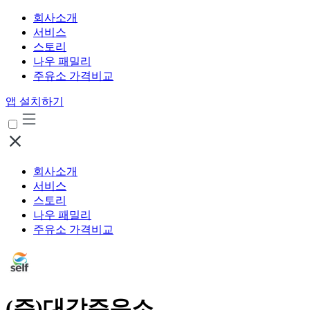
회사소개
서비스
스토리
나우 패밀리
주유소 가격비교
앱 설치하기
회사소개
서비스
스토리
나우 패밀리
주유소 가격비교
(주)대각주유소