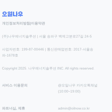
개인정보처리방침
|
이용약관
(주)나우에너지솔루션 | 서울 송파구 백제고분로27길 24-5
사업자번호: 199-87-00446 | 통신판매업번호: 2017-서울송
파-1678호
Copyright 2025. 나우에너지솔루션 INC. All rights reserved.
서비스 이용문의
@오일나우 카카오톡채널 
(10:00~19:00)
파트너십, 제휴
admin@oilnow.co.kr