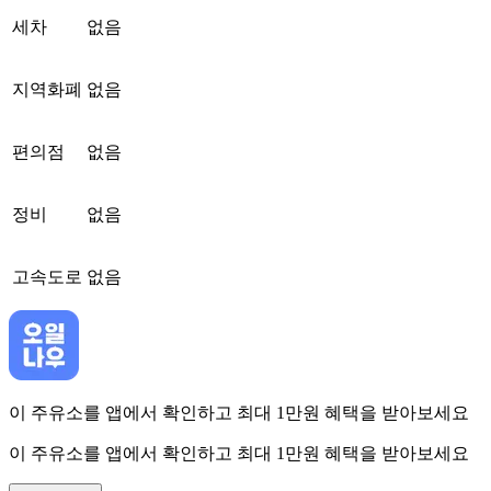
세차
없음
지역화폐
없음
편의점
없음
정비
없음
고속도로
없음
이 주유소를 앱에서 확인하고 최대 1만원 혜택을 받아보세요
이 주유소를 앱에서 확인하고 최대 1만원 혜택을 받아보세요