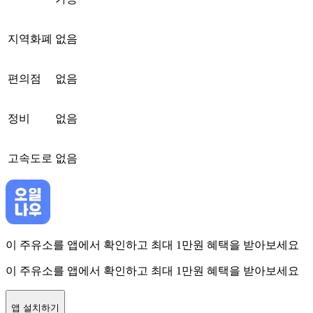
지역화폐
없음
편의점
없음
정비
없음
고속도로
없음
이 주유소를 앱에서 확인하고 최대 1만원 혜택을 받아보세요
이 주유소를 앱에서 확인하고 최대 1만원 혜택을 받아보세요
앱 설치하기