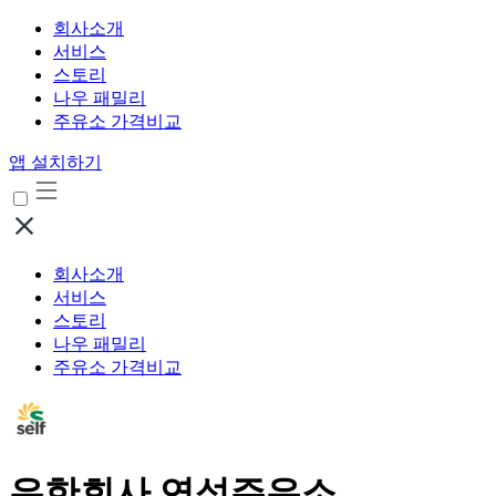
회사소개
서비스
스토리
나우 패밀리
주유소 가격비교
앱 설치하기
회사소개
서비스
스토리
나우 패밀리
주유소 가격비교
유한회사 연성주유소