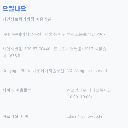
개인정보처리방침
|
이용약관
(주)나우에너지솔루션 | 서울 송파구 백제고분로27길 24-5
사업자번호: 199-87-00446 | 통신판매업번호: 2017-서울송
파-1678호
Copyright 2025. 나우에너지솔루션 INC. All rights reserved.
서비스 이용문의
@오일나우 카카오톡채널 
(10:00~19:00)
파트너십, 제휴
admin@oilnow.co.kr