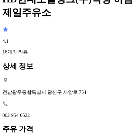
제일주유소
4.1
16
개의 리뷰
상세 정보
전남광주통합특별시 광산구 사암로 754
062-954-0522
주유 가격