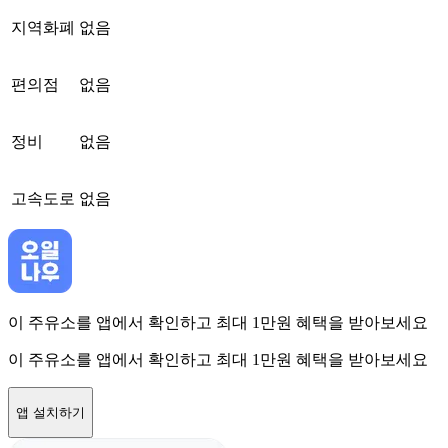
지역화폐
없음
편의점
없음
정비
없음
고속도로
없음
이 주유소를 앱에서 확인하고 최대 1만원 혜택을 받아보세요
이 주유소를 앱에서 확인하고 최대 1만원 혜택을 받아보세요
앱 설치하기