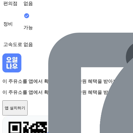
편의점
없음
정비
가능
고속도로
없음
이 주유소를 앱에서 확인하고 최대 1만원 혜택을 받아보세요
이 주유소를 앱에서 확인하고 최대 1만원 혜택을 받아보세요
앱 설치하기