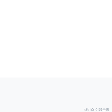
서비스 이용문의