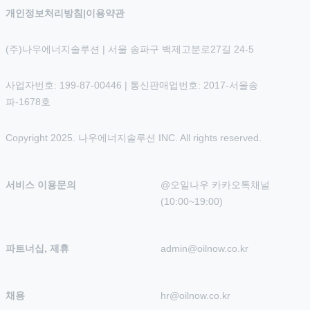
개인정보처리방침
|
이용약관
(주)나우에너지솔루션 | 서울 송파구 백제고분로27길 24-5
사업자번호: 199-87-00446 | 통신판매업번호: 2017-서울송
파-1678호
Copyright 2025. 나우에너지솔루션 INC. All rights reserved.
서비스 이용문의
@오일나우 카카오톡채널 
(10:00~19:00)
파트너십, 제휴
admin@oilnow.co.kr
채용
hr@oilnow.co.kr