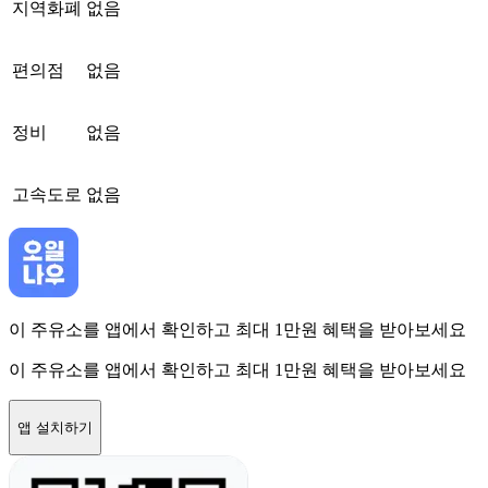
지역화폐
없음
편의점
없음
정비
없음
고속도로
없음
이 주유소를 앱에서 확인하고 최대 1만원 혜택을 받아보세요
이 주유소를 앱에서 확인하고 최대 1만원 혜택을 받아보세요
앱 설치하기