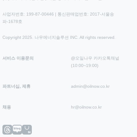
사업자번호: 199-87-00446 | 통신판매업번호: 2017-서울송
파-1678호
Copyright 2025. 나우에너지솔루션 INC. All rights reserved.
서비스 이용문의
@오일나우 카카오톡채널 
(10:00~19:00)
파트너십, 제휴
admin@oilnow.co.kr
채용
hr@oilnow.co.kr