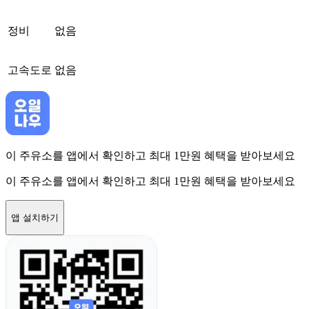
정비
없음
고속도로
없음
이 주유소를 앱에서 확인하고 최대 1만원 혜택을 받아보세요
이 주유소를 앱에서 확인하고 최대 1만원 혜택을 받아보세요
앱 설치하기