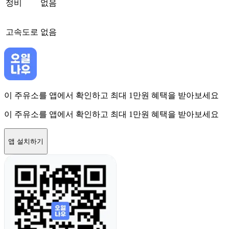
정비
없음
고속도로
없음
이 주유소를 앱에서 확인하고 최대 1만원 혜택을 받아보세요
이 주유소를 앱에서 확인하고 최대 1만원 혜택을 받아보세요
앱 설치하기