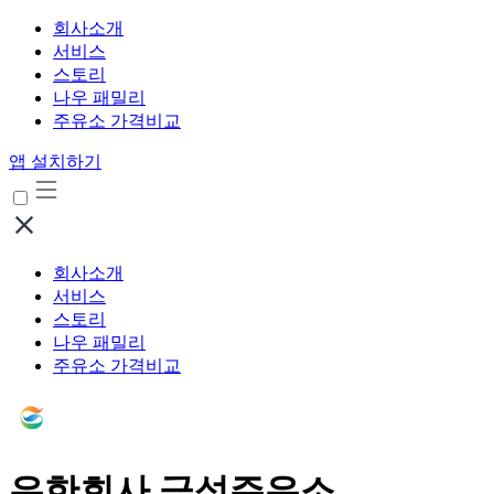
회사소개
서비스
스토리
나우 패밀리
주유소 가격비교
앱 설치하기
회사소개
서비스
스토리
나우 패밀리
주유소 가격비교
유한회사 금성주유소