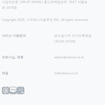
사업자번호: 199-87-00446 | 통신판매업번호: 2017-서울송
파-1678호
Copyright 2025. 나우에너지솔루션 INC. All rights reserved.
서비스 이용문의
@오일나우 카카오톡채널 
(10:00~19:00)
파트너십, 제휴
admin@oilnow.co.kr
채용
hr@oilnow.co.kr