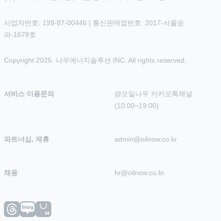
사업자번호: 199-87-00446 | 통신판매업번호: 2017-서울송
파-1678호
Copyright 2025. 나우에너지솔루션 INC. All rights reserved.
서비스 이용문의
@오일나우 카카오톡채널 
(10:00~19:00)
파트너십, 제휴
admin@oilnow.co.kr
채용
hr@oilnow.co.kr