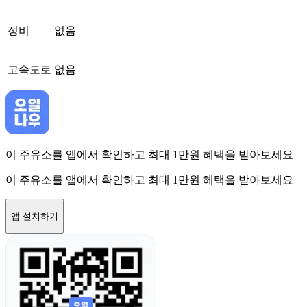
정비
없음
고속도로
없음
이 주유소를 앱에서 확인하고 최대 1만원 혜택을 받아보세요
이 주유소를 앱에서 확인하고 최대 1만원 혜택을 받아보세요
앱 설치하기