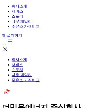
회사소개
서비스
스토리
나우 패밀리
주유소 가격비교
앱 설치하기
회사소개
서비스
스토리
나우 패밀리
주유소 가격비교
더믿음에너지 주식회사