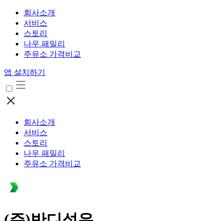
회사소개
서비스
스토리
나우 패밀리
주유소 가격비교
앱 설치하기
회사소개
서비스
스토리
나우 패밀리
주유소 가격비교
(주)반디석유