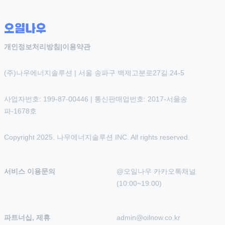
개인정보처리방침
|
이용약관
(주)나우에너지솔루션 | 서울 송파구 백제고분로27길 24-5
사업자번호: 199-87-00446 | 통신판매업번호: 2017-서울송
파-1678호
Copyright 2025. 나우에너지솔루션 INC. All rights reserved.
서비스 이용문의
@오일나우 카카오톡채널 
(10:00~19:00)
파트너십, 제휴
admin@oilnow.co.kr