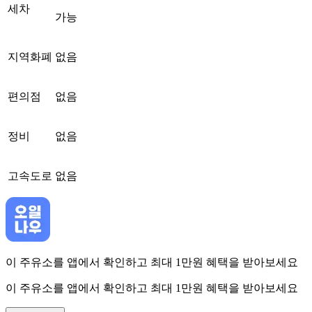
세차
가능
지역화폐
없음
편의점
없음
정비
없음
고속도로
없음
이 주유소를 앱에서 확인하고 최대 1만원 혜택을 받아보세요
이 주유소를 앱에서 확인하고 최대 1만원 혜택을 받아보세요