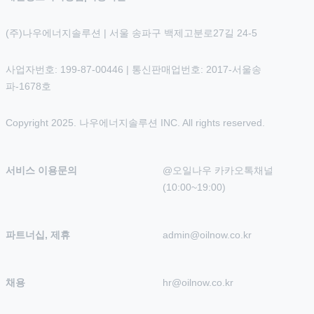
(주)나우에너지솔루션 | 서울 송파구 백제고분로27길 24-5
사업자번호: 199-87-00446 | 통신판매업번호: 2017-서울송
파-1678호
Copyright 2025. 나우에너지솔루션 INC. All rights reserved.
서비스 이용문의
@오일나우 카카오톡채널 
(10:00~19:00)
파트너십, 제휴
admin@oilnow.co.kr
채용
hr@oilnow.co.kr