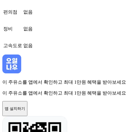
편의점
없음
정비
없음
고속도로
없음
이 주유소를 앱에서 확인하고 최대 1만원 혜택을 받아보세요
이 주유소를 앱에서 확인하고 최대 1만원 혜택을 받아보세요
앱 설치하기