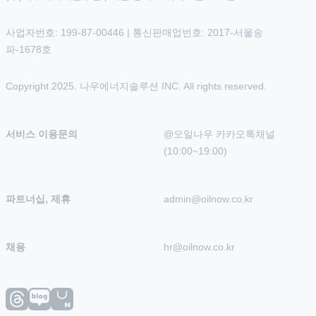
사업자번호: 199-87-00446 | 통신판매업번호: 2017-서울송
파-1678호
Copyright 2025. 나우에너지솔루션 INC. All rights reserved.
서비스 이용문의
@오일나우 카카오톡채널 
(10:00~19:00)
파트너십, 제휴
admin@oilnow.co.kr
채용
hr@oilnow.co.kr