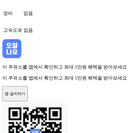
정비
없음
고속도로
없음
이 주유소를 앱에서 확인하고 최대 1만원 혜택을 받아보세요
이 주유소를 앱에서 확인하고 최대 1만원 혜택을 받아보세요
앱 설치하기