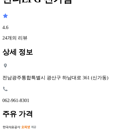
4.6
24
개의 리뷰
상세 정보
전남광주통합특별시 광산구 하남대로 361 (신가동)
062-961-8301
주유 가격