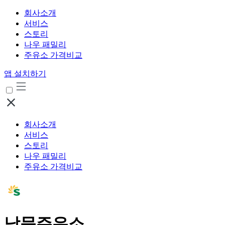
회사소개
서비스
스토리
나우 패밀리
주유소 가격비교
앱 설치하기
회사소개
서비스
스토리
나우 패밀리
주유소 가격비교
남문주유소