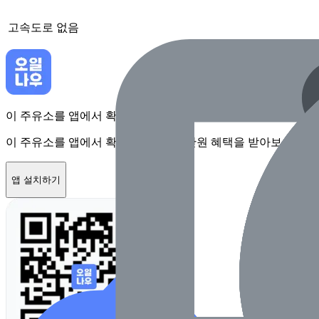
고속도로
없음
이 주유소를 앱에서 확인하고 최대 1만원 혜택을 받아보세요
이 주유소를 앱에서 확인하고 최대 1만원 혜택을 받아보세요
앱 설치하기