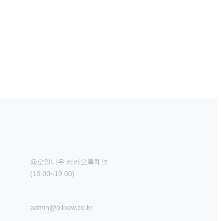
@오일나우 카카오톡채널

(10:00~19:00)
admin@oilnow.co.kr