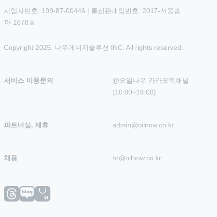
사업자번호: 199-87-00446 | 통신판매업번호: 2017-서울송
파-1678호
Copyright 2025. 나우에너지솔루션 INC. All rights reserved.
서비스 이용문의
@오일나우 카카오톡채널 
(10:00~19:00)
파트너십, 제휴
admin@oilnow.co.kr
채용
hr@oilnow.co.kr