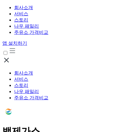
회사소개
서비스
스토리
나우 패밀리
주유소 가격비교
앱 설치하기
회사소개
서비스
스토리
나우 패밀리
주유소 가격비교
백제가스