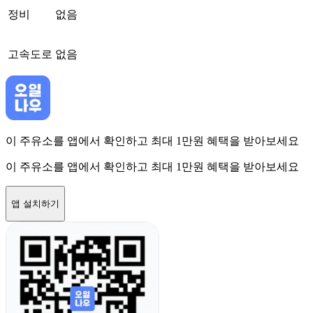
정비
없음
고속도로
없음
이 주유소를 앱에서 확인하고 최대 1만원 혜택을 받아보세요
이 주유소를 앱에서 확인하고 최대 1만원 혜택을 받아보세요
앱 설치하기