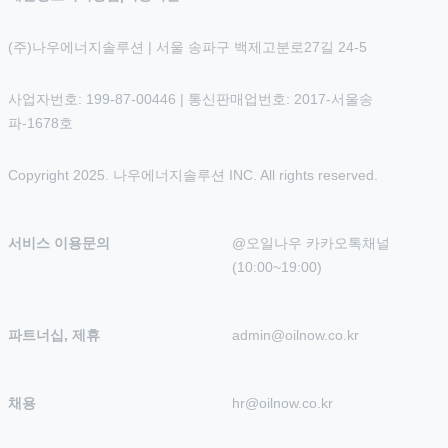
(주)나우에너지솔루션 | 서울 송파구 백제고분로27길 24-5
사업자번호: 199-87-00446 | 통신판매업번호: 2017-서울송
파-1678호
Copyright 2025. 나우에너지솔루션 INC. All rights reserved.
서비스 이용문의
@오일나우 카카오톡채널 
(10:00~19:00)
파트너십, 제휴
admin@oilnow.co.kr
채용
hr@oilnow.co.kr