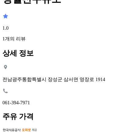
1.0
1
개의 리뷰
상세 정보
전남광주통합특별시 장성군 삼서면 영장로 1914
061-394-7971
주유 가격