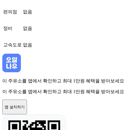
편의점
없음
정비
없음
고속도로
없음
이 주유소를 앱에서 확인하고 최대 1만원 혜택을 받아보세요
이 주유소를 앱에서 확인하고 최대 1만원 혜택을 받아보세요
앱 설치하기