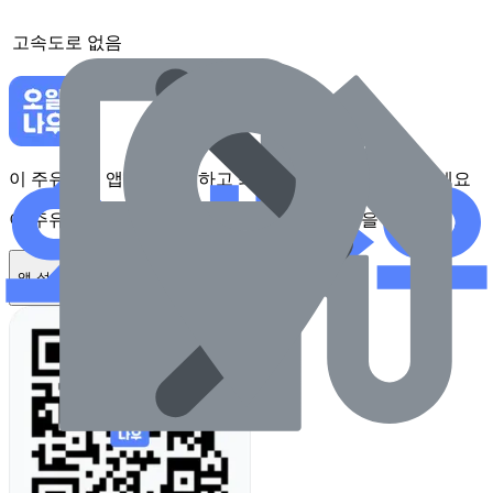
고속도로
없음
이 주유소를 앱에서 확인하고 최대 1만원 혜택을 받아보세요
이 주유소를 앱에서 확인하고 최대 1만원 혜택을 받아보세요
앱 설치하기