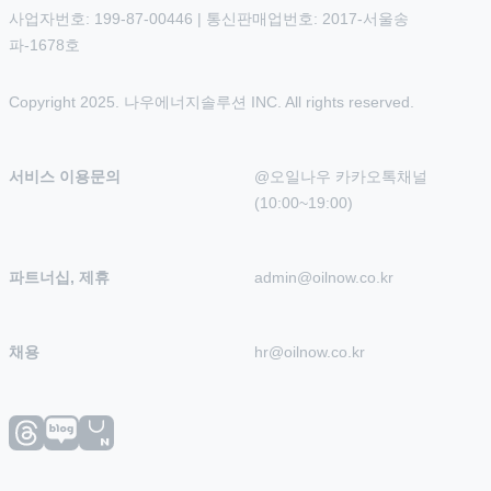
사업자번호: 199-87-00446 | 통신판매업번호: 2017-서울송
파-1678호
Copyright 2025. 나우에너지솔루션 INC. All rights reserved.
서비스 이용문의
@오일나우 카카오톡채널 
(10:00~19:00)
파트너십, 제휴
admin@oilnow.co.kr
채용
hr@oilnow.co.kr