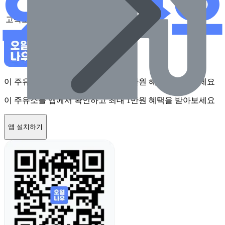
고속도로
없음
이 주유소를 앱에서 확인하고 최대 1만원 혜택을 받아보세요
이 주유소를 앱에서 확인하고 최대 1만원 혜택을 받아보세요
앱 설치하기