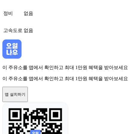
정비
없음
고속도로
없음
이 주유소를 앱에서 확인하고 최대 1만원 혜택을 받아보세요
이 주유소를 앱에서 확인하고 최대 1만원 혜택을 받아보세요
앱 설치하기