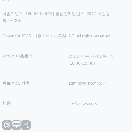
사업자번호: 199-87-00446 | 통신판매업번호: 2017-서울송
파-1678호
Copyright 2025. 나우에너지솔루션 INC. All rights reserved.
서비스 이용문의
@오일나우 카카오톡채널 
(10:00~19:00)
파트너십, 제휴
admin@oilnow.co.kr
채용
hr@oilnow.co.kr