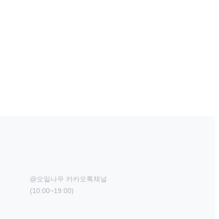
@오일나우 카카오톡채널

(10:00~19:00)