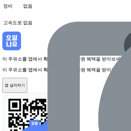
정비
없음
고속도로
없음
이 주유소를 앱에서 확인하고 최대 1만원 혜택을 받아보세요
이 주유소를 앱에서 확인하고 최대 1만원 혜택을 받아보세요
앱 설치하기