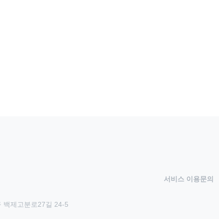
서비스 이용문의
 백제고분로27길 24-5