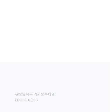
@오일나우 카카오톡채널

(10:00~19:00)