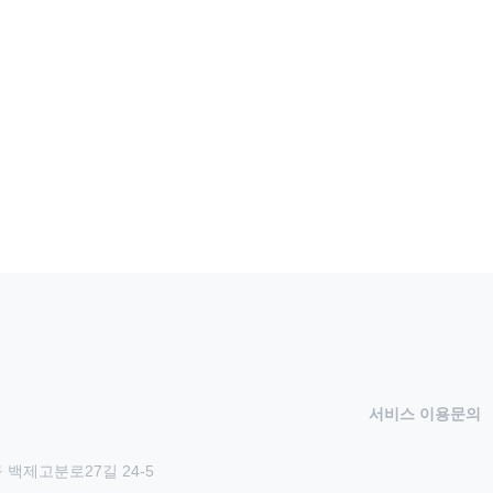
서비스 이용문의
 백제고분로27길 24-5