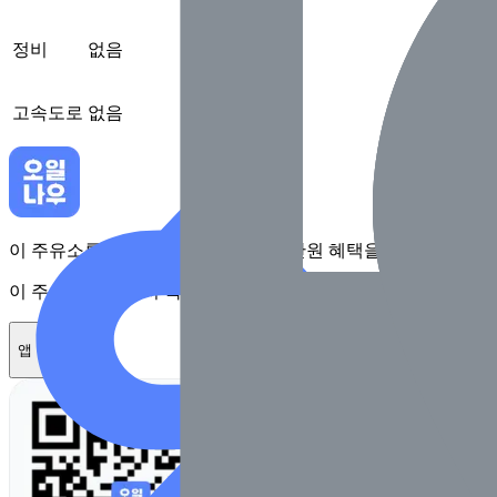
정비
없음
고속도로
없음
이 주유소를 앱에서 확인하고 최대 1만원 혜택을 받아보세요
이 주유소를 앱에서 확인하고 최대 1만원 혜택을 받아보세요
앱 설치하기