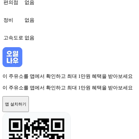
편의점
없음
정비
없음
고속도로
없음
이 주유소를 앱에서 확인하고 최대 1만원 혜택을 받아보세요
이 주유소를 앱에서 확인하고 최대 1만원 혜택을 받아보세요
앱 설치하기