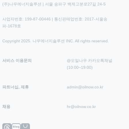
(주)나우에너지솔루션 | 서울 송파구 백제고분로27길 24-5
사업자번호: 199-87-00446 | 통신판매업번호: 2017-서울송
파-1678호
Copyright 2025. 나우에너지솔루션 INC. All rights reserved.
서비스 이용문의
@오일나우 카카오톡채널 
(10:00~19:00)
파트너십, 제휴
admin@oilnow.co.kr
채용
hr@oilnow.co.kr