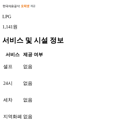
LPG
1,141원
서비스 및 시설 정보
서비스
제공 여부
셀프
없음
24시
없음
세차
없음
지역화폐
없음