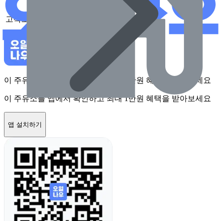
고속도로
없음
이 주유소를 앱에서 확인하고 최대 1만원 혜택을 받아보세요
이 주유소를 앱에서 확인하고 최대 1만원 혜택을 받아보세요
앱 설치하기