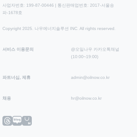
사업자번호: 199-87-00446 | 통신판매업번호: 2017-서울송
파-1678호
Copyright 2025. 나우에너지솔루션 INC. All rights reserved.
서비스 이용문의
@오일나우 카카오톡채널 
(10:00~19:00)
파트너십, 제휴
admin@oilnow.co.kr
채용
hr@oilnow.co.kr