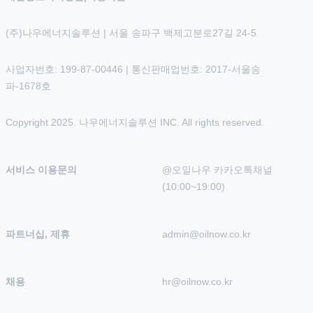
(주)나우에너지솔루션 | 서울 송파구 백제고분로27길 24-5
사업자번호: 199-87-00446 | 통신판매업번호: 2017-서울송
파-1678호
Copyright 2025. 나우에너지솔루션 INC. All rights reserved.
서비스 이용문의
@오일나우 카카오톡채널 
(10:00~19:00)
파트너십, 제휴
admin@oilnow.co.kr
채용
hr@oilnow.co.kr