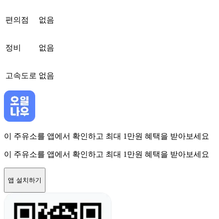
편의점
없음
정비
없음
고속도로
없음
이 주유소를 앱에서 확인하고 최대 1만원 혜택을 받아보세요
이 주유소를 앱에서 확인하고 최대 1만원 혜택을 받아보세요
앱 설치하기