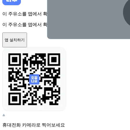
이 주유소를 앱에서 확인하고 최대 1만원 혜택을 받아보세요
이 주유소를 앱에서 확인하고 최대 1만원 혜택을 받아보세요
앱 설치하기
휴대전화 카메라로 찍어보세요