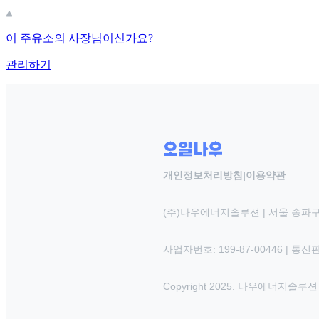
이 주유소의 사장님이신가요?
관리하기
개인정보처리방침
|
이용약관
(주)나우에너지솔루션 | 서울 송파구
사업자번호: 199-87-00446 | 통
Copyright 2025. 나우에너지솔루션 INC.