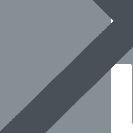
전화로 확인 후 방문하시길 권장드려요.
정보입니다.)