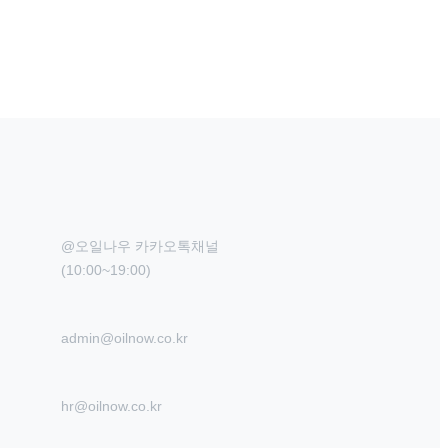
@오일나우 카카오톡채널

(10:00~19:00)
admin@oilnow.co.kr
hr@oilnow.co.kr