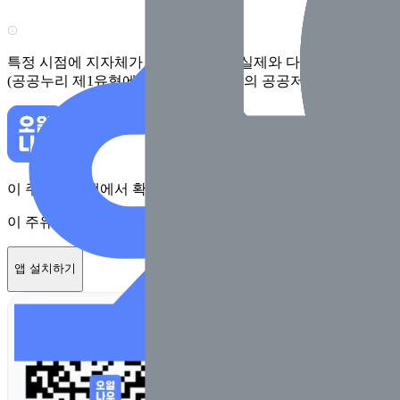
특정 시점에 지자체가 수집한 정보로 실제와 다를 수 있어요. 
(공공누리 제1유형에 따라 행정안전부의 공공저작물을 이용한 
이 주유소를 앱에서 확인하고 최대 1만원 혜택을 받아보세요
이 주유소를 앱에서 확인하고 최대 1만원 혜택을 받아보세요
앱 설치하기