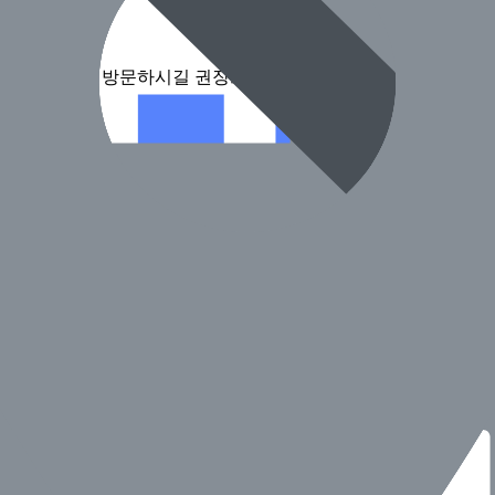
전화로 확인 후 방문하시길 권장드려요.
정보입니다.)