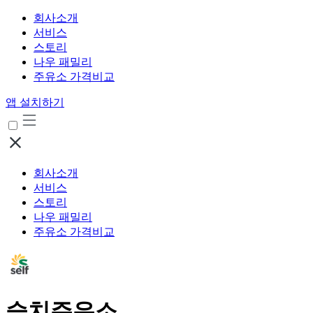
회사소개
서비스
스토리
나우 패밀리
주유소 가격비교
앱 설치하기
회사소개
서비스
스토리
나우 패밀리
주유소 가격비교
슬치주유소