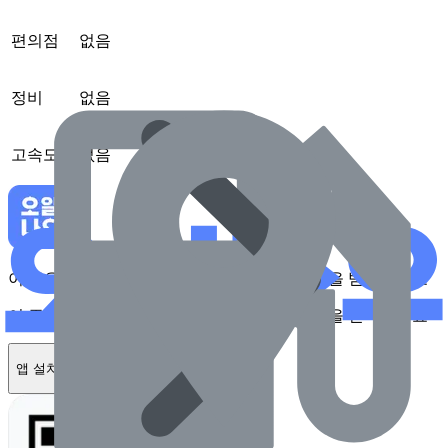
편의점
없음
정비
없음
고속도로
없음
이 주유소를 앱에서 확인하고 최대 1만원 혜택을 받아보세요
이 주유소를 앱에서 확인하고 최대 1만원 혜택을 받아보세요
앱 설치하기