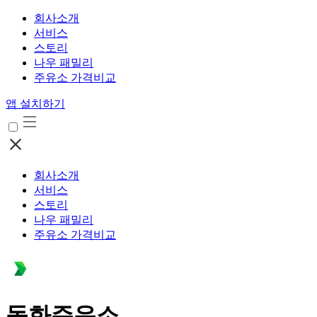
회사소개
서비스
스토리
나우 패밀리
주유소 가격비교
앱 설치하기
회사소개
서비스
스토리
나우 패밀리
주유소 가격비교
동화주유소