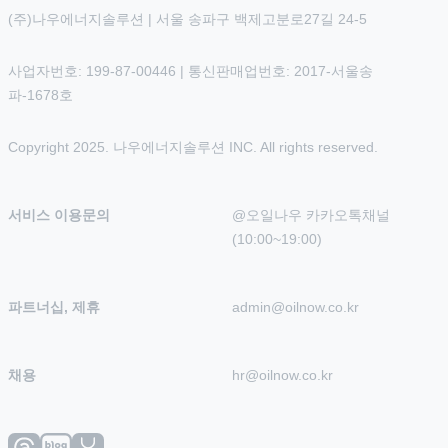
(주)나우에너지솔루션 | 서울 송파구 백제고분로27길 24-5
사업자번호: 199-87-00446 | 통신판매업번호: 2017-서울송
파-1678호
Copyright 2025. 나우에너지솔루션 INC. All rights reserved.
서비스 이용문의
@오일나우 카카오톡채널 
(10:00~19:00)
파트너십, 제휴
admin@oilnow.co.kr
채용
hr@oilnow.co.kr