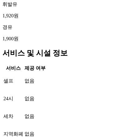
휘발유
1,920원
경유
1,900원
서비스 및 시설 정보
서비스
제공 여부
셀프
없음
24시
없음
세차
없음
지역화폐
없음