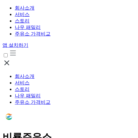
회사소개
서비스
스토리
나우 패밀리
주유소 가격비교
앱 설치하기
회사소개
서비스
스토리
나우 패밀리
주유소 가격비교
비룡주유소