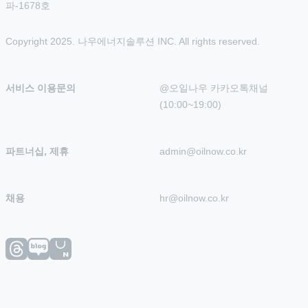
파-1678호
Copyright 2025. 나우에너지솔루션 INC. All rights reserved.
서비스 이용문의
@오일나우 카카오톡채널 
(10:00~19:00)
파트너십, 제휴
admin@oilnow.co.kr
채용
hr@oilnow.co.kr