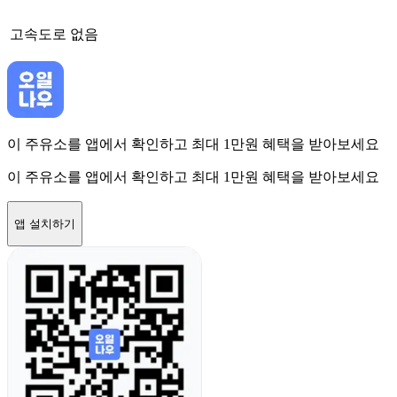
고속도로
없음
이 주유소를 앱에서 확인하고 최대 1만원 혜택을 받아보세요
이 주유소를 앱에서 확인하고 최대 1만원 혜택을 받아보세요
앱 설치하기