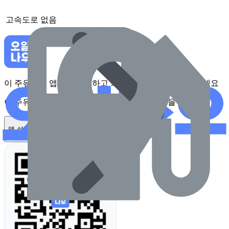
고속도로
없음
이 주유소를 앱에서 확인하고 최대 1만원 혜택을 받아보세요
이 주유소를 앱에서 확인하고 최대 1만원 혜택을 받아보세요
앱 설치하기