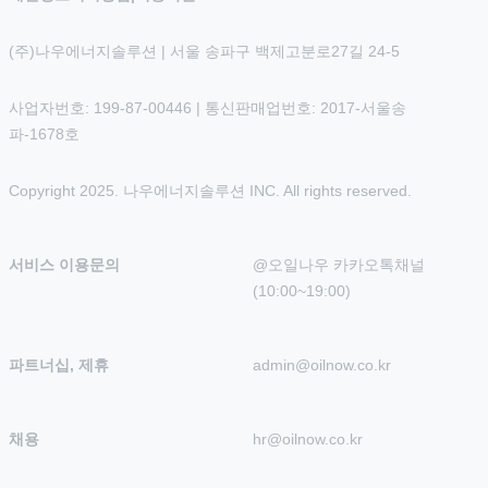
(주)나우에너지솔루션 | 서울 송파구 백제고분로27길 24-5
사업자번호: 199-87-00446 | 통신판매업번호: 2017-서울송
파-1678호
Copyright 2025. 나우에너지솔루션 INC. All rights reserved.
서비스 이용문의
@오일나우 카카오톡채널 
(10:00~19:00)
파트너십, 제휴
admin@oilnow.co.kr
채용
hr@oilnow.co.kr