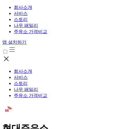
회사소개
서비스
스토리
나우 패밀리
주유소 가격비교
앱 설치하기
회사소개
서비스
스토리
나우 패밀리
주유소 가격비교
현대주유소