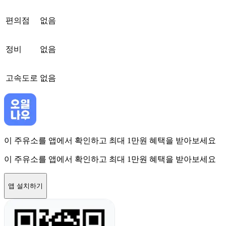
편의점
없음
정비
없음
고속도로
없음
이 주유소를 앱에서 확인하고 최대 1만원 혜택을 받아보세요
이 주유소를 앱에서 확인하고 최대 1만원 혜택을 받아보세요
앱 설치하기