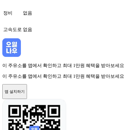
정비
없음
고속도로
없음
이 주유소를 앱에서 확인하고 최대 1만원 혜택을 받아보세요
이 주유소를 앱에서 확인하고 최대 1만원 혜택을 받아보세요
앱 설치하기