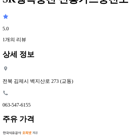
5.0
1
개의 리뷰
상세 정보
전북 김제시 벽지산로 273 (교동)
063-547-6155
주유 가격