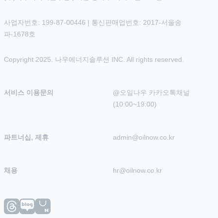
사업자번호: 199-87-00446 | 통신판매업번호: 2017-서울송
파-1678호
Copyright 2025. 나우에너지솔루션 INC. All rights reserved.
서비스 이용문의
@오일나우 카카오톡채널 
(10:00~19:00)
파트너십, 제휴
admin@oilnow.co.kr
채용
hr@oilnow.co.kr