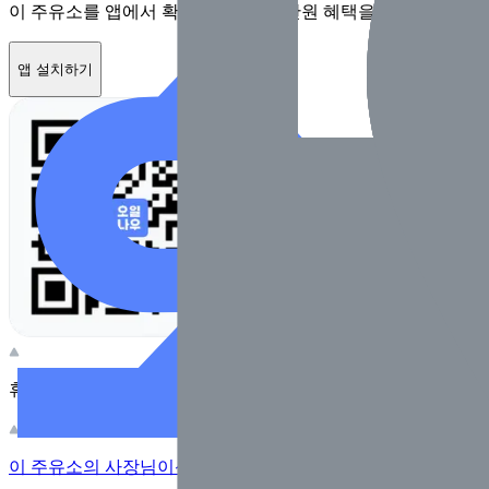
이 주유소를 앱에서 확인하고 최대 1만원 혜택을 받아보세요
앱 설치하기
휴대전화 카메라로 찍어보세요
이 주유소의 사장님이신가요?