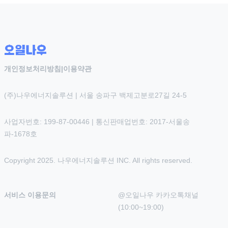
개인정보처리방침
|
이용약관
(주)나우에너지솔루션 | 서울 송파구 백제고분로27길 24-5
사업자번호: 199-87-00446 | 통신판매업번호: 2017-서울송
파-1678호
Copyright 2025. 나우에너지솔루션 INC. All rights reserved.
서비스 이용문의
@오일나우 카카오톡채널 
(10:00~19:00)