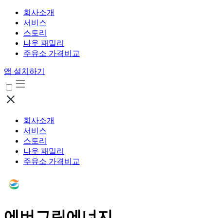
회사소개
서비스
스토리
나우 패밀리
주유소 가격비교
앱 설치하기
회사소개
서비스
스토리
나우 패밀리
주유소 가격비교
에버그린에너지