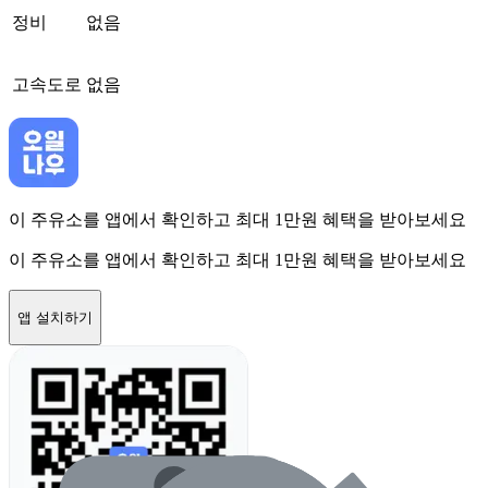
정비
없음
고속도로
없음
이 주유소를 앱에서 확인하고 최대 1만원 혜택을 받아보세요
이 주유소를 앱에서 확인하고 최대 1만원 혜택을 받아보세요
앱 설치하기