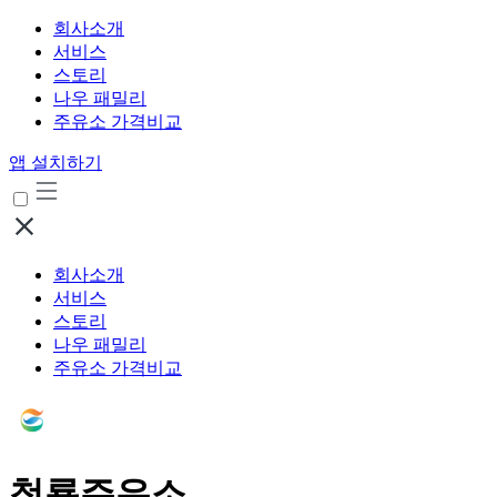
회사소개
서비스
스토리
나우 패밀리
주유소 가격비교
앱 설치하기
회사소개
서비스
스토리
나우 패밀리
주유소 가격비교
청룡주유소