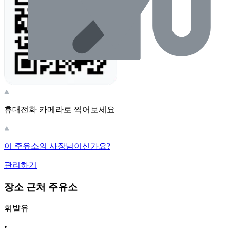
휴대전화 카메라로 찍어보세요
이 주유소의 사장님이신가요?
관리하기
장소 근처 주유소
휘발유
•