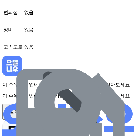
편의점
없음
정비
없음
고속도로
없음
이 주유소를 앱에서 확인하고 최대 1만원 혜택을 받아보세요
이 주유소를 앱에서 확인하고 최대 1만원 혜택을 받아보세요
앱 설치하기