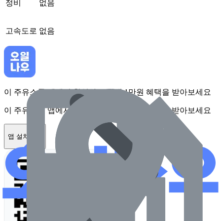
정비
없음
고속도로
없음
이 주유소를 앱에서 확인하고 최대 1만원 혜택을 받아보세요
이 주유소를 앱에서 확인하고 최대 1만원 혜택을 받아보세요
앱 설치하기