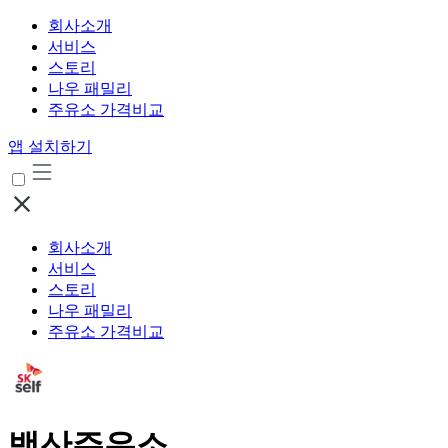
회사소개
서비스
스토리
나우 패밀리
주유소 가격비교
앱 설치하기
회사소개
서비스
스토리
나우 패밀리
주유소 가격비교
백산주유소