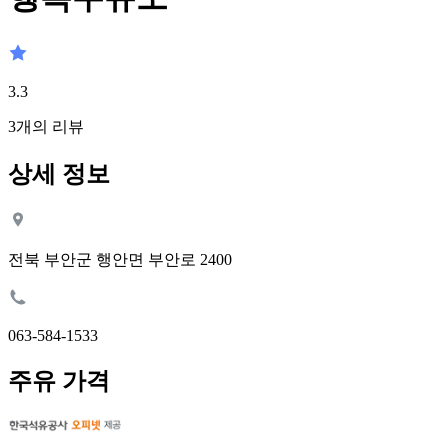
3.3
3
개의 리뷰
상세 정보
전북 부안군 행안면 부안로 2400
063-584-1533
주유 가격