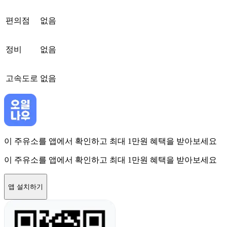
편의점
없음
정비
없음
고속도로
없음
이 주유소를 앱에서 확인하고 최대 1만원 혜택을 받아보세요
이 주유소를 앱에서 확인하고 최대 1만원 혜택을 받아보세요
앱 설치하기