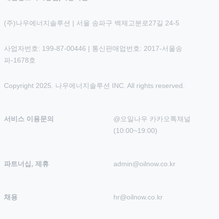
(주)나우에너지솔루션 | 서울 송파구 백제고분로27길 24-5
사업자번호: 199-87-00446 | 통신판매업번호: 2017-서울송
파-1678호
Copyright 2025. 나우에너지솔루션 INC. All rights reserved.
서비스 이용문의
@오일나우 카카오톡채널 
(10:00~19:00)
파트너십, 제휴
admin@oilnow.co.kr
채용
hr@oilnow.co.kr