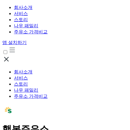
회사소개
서비스
스토리
나우 패밀리
주유소 가격비교
앱 설치하기
회사소개
서비스
스토리
나우 패밀리
주유소 가격비교
행복주유소