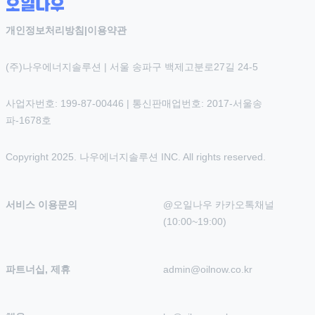
개인정보처리방침
|
이용약관
(주)나우에너지솔루션 | 서울 송파구 백제고분로27길 24-5
사업자번호: 199-87-00446 | 통신판매업번호: 2017-서울송
파-1678호
Copyright 2025. 나우에너지솔루션 INC. All rights reserved.
서비스 이용문의
@오일나우 카카오톡채널 
(10:00~19:00)
파트너십, 제휴
admin@oilnow.co.kr