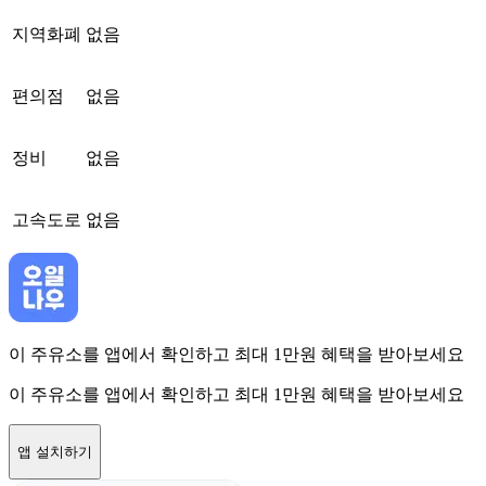
지역화폐
없음
편의점
없음
정비
없음
고속도로
없음
이 주유소를 앱에서 확인하고 최대 1만원 혜택을 받아보세요
이 주유소를 앱에서 확인하고 최대 1만원 혜택을 받아보세요
앱 설치하기