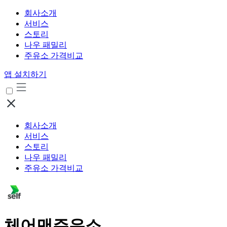
회사소개
서비스
스토리
나우 패밀리
주유소 가격비교
앱 설치하기
회사소개
서비스
스토리
나우 패밀리
주유소 가격비교
체어맨주유소