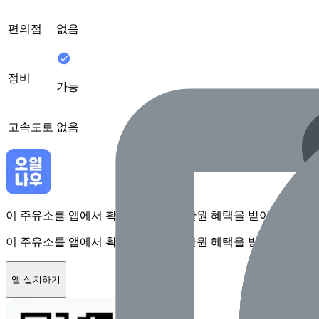
편의점
없음
정비
가능
고속도로
없음
이 주유소를 앱에서 확인하고 최대 1만원 혜택을 받아보세요
이 주유소를 앱에서 확인하고 최대 1만원 혜택을 받아보세요
앱 설치하기