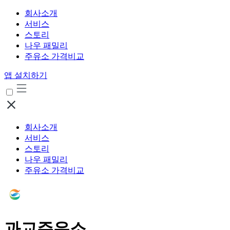
회사소개
서비스
스토리
나우 패밀리
주유소 가격비교
앱 설치하기
회사소개
서비스
스토리
나우 패밀리
주유소 가격비교
과교주유소