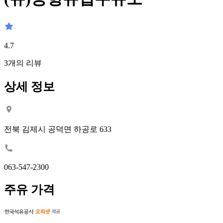
4.7
3
개의 리뷰
상세 정보
전북 김제시 공덕면 하공로 633
063-547-2300
주유 가격