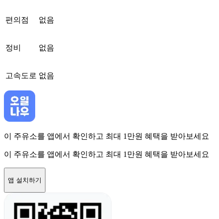
편의점
없음
정비
없음
고속도로
없음
이 주유소를 앱에서 확인하고 최대 1만원 혜택을 받아보세요
이 주유소를 앱에서 확인하고 최대 1만원 혜택을 받아보세요
앱 설치하기