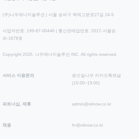
(주)나우에너지솔루션 | 서울 송파구 백제고분로27길 24-5
사업자번호: 199-87-00446 | 통신판매업번호: 2017-서울송
파-1678호
Copyright 2025. 나우에너지솔루션 INC. All rights reserved.
서비스 이용문의
@오일나우 카카오톡채널 
(10:00~19:00)
파트너십, 제휴
admin@oilnow.co.kr
채용
hr@oilnow.co.kr