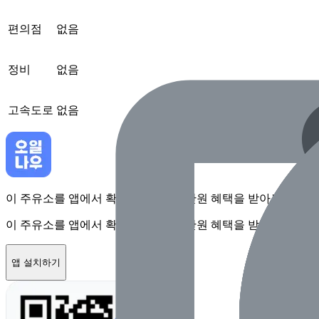
편의점
없음
정비
없음
고속도로
없음
이 주유소를 앱에서 확인하고 최대 1만원 혜택을 받아보세요
이 주유소를 앱에서 확인하고 최대 1만원 혜택을 받아보세요
앱 설치하기