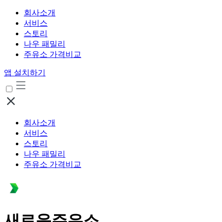
회사소개
서비스
스토리
나우 패밀리
주유소 가격비교
앱 설치하기
회사소개
서비스
스토리
나우 패밀리
주유소 가격비교
새로운주유소