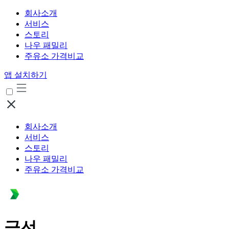
회사소개
서비스
스토리
나우 패밀리
주유소 가격비교
앱 설치하기
회사소개
서비스
스토리
나우 패밀리
주유소 가격비교
금선