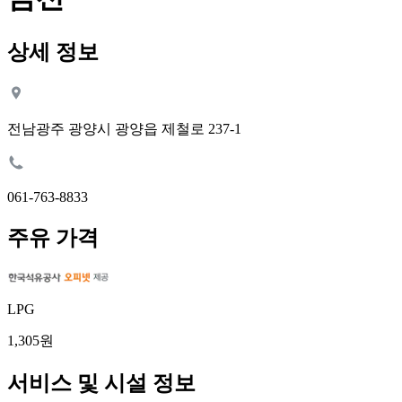
상세 정보
전남광주 광양시 광양읍 제철로 237-1
061-763-8833
주유 가격
LPG
1,305원
서비스 및 시설 정보