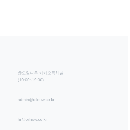
@오일나우 카카오톡채널

(10:00~19:00)
admin@oilnow.co.kr
hr@oilnow.co.kr