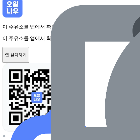
이 주유소를 앱에서 확인하고 최대 1만원 혜택을 받아보세요
이 주유소를 앱에서 확인하고 최대 1만원 혜택을 받아보세요
앱 설치하기