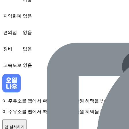
지역화폐
없음
편의점
없음
정비
없음
고속도로
없음
이 주유소를 앱에서 확인하고 최대 1만원 혜택을 받아보세요
이 주유소를 앱에서 확인하고 최대 1만원 혜택을 받아보세요
앱 설치하기