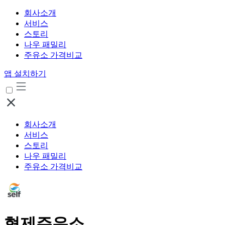
회사소개
서비스
스토리
나우 패밀리
주유소 가격비교
앱 설치하기
회사소개
서비스
스토리
나우 패밀리
주유소 가격비교
형제주유소