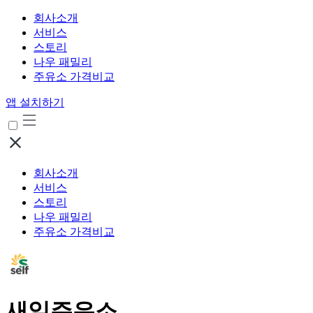
회사소개
서비스
스토리
나우 패밀리
주유소 가격비교
앱 설치하기
회사소개
서비스
스토리
나우 패밀리
주유소 가격비교
새일주유소