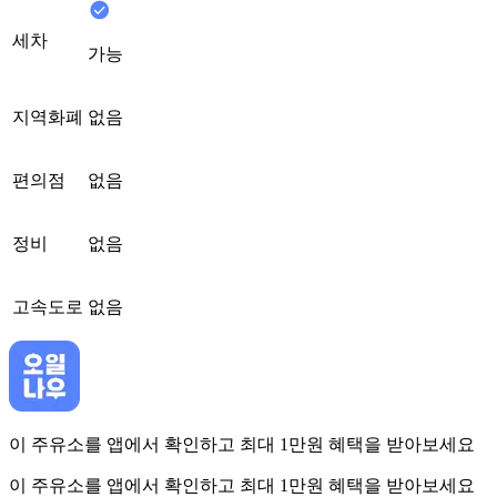
세차
가능
지역화폐
없음
편의점
없음
정비
없음
고속도로
없음
이 주유소를 앱에서 확인하고 최대 1만원 혜택을 받아보세요
이 주유소를 앱에서 확인하고 최대 1만원 혜택을 받아보세요