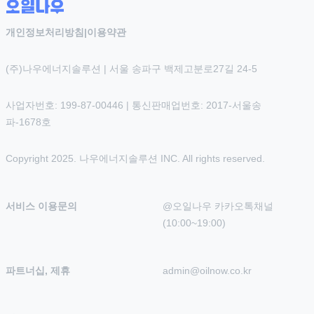
개인정보처리방침
|
이용약관
(주)나우에너지솔루션 | 서울 송파구 백제고분로27길 24-5
사업자번호: 199-87-00446 | 통신판매업번호: 2017-서울송
파-1678호
Copyright 2025. 나우에너지솔루션 INC. All rights reserved.
서비스 이용문의
@오일나우 카카오톡채널 
(10:00~19:00)
파트너십, 제휴
admin@oilnow.co.kr