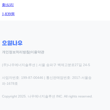
화심리
1,839
원
개인정보처리방침
|
이용약관
(주)나우에너지솔루션 | 서울 송파구 백제고분로27길 24-5
사업자번호: 199-87-00446 | 통신판매업번호: 2017-서울송
파-1678호
Copyright 2025. 나우에너지솔루션 INC. All rights reserved.