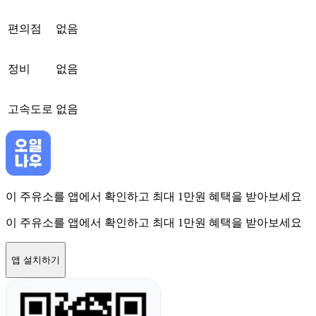
편의점
없음
정비
없음
고속도로
없음
이 주유소를 앱에서 확인하고 최대 1만원 혜택을 받아보세요
이 주유소를 앱에서 확인하고 최대 1만원 혜택을 받아보세요
앱 설치하기