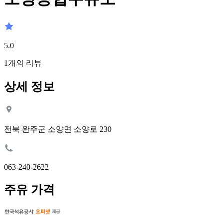
5.0
1
개의 리뷰
상세 정보
전북 완주군 소양면 소양로 230
063-240-2622
주유 가격