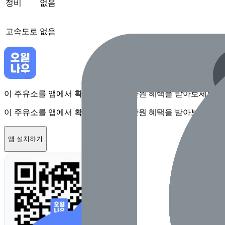
정비
없음
고속도로
없음
이 주유소를 앱에서 확인하고 최대 1만원 혜택을 받아보세요
이 주유소를 앱에서 확인하고 최대 1만원 혜택을 받아보세요
앱 설치하기