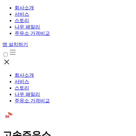
회사소개
서비스
스토리
나우 패밀리
주유소 가격비교
앱 설치하기
회사소개
서비스
스토리
나우 패밀리
주유소 가격비교
고속주유소