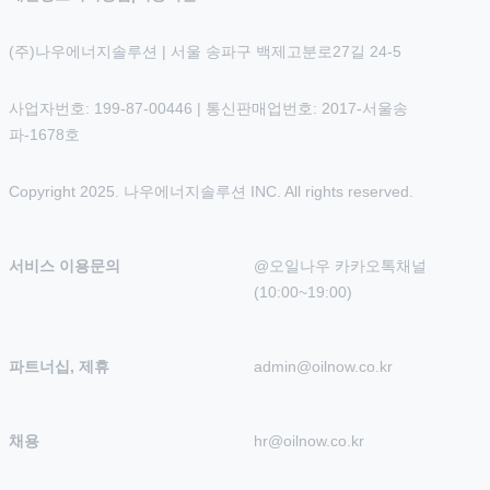
(주)나우에너지솔루션 | 서울 송파구 백제고분로27길 24-5
사업자번호: 199-87-00446 | 통신판매업번호: 2017-서울송
파-1678호
Copyright 2025. 나우에너지솔루션 INC. All rights reserved.
서비스 이용문의
@오일나우 카카오톡채널 
(10:00~19:00)
파트너십, 제휴
admin@oilnow.co.kr
채용
hr@oilnow.co.kr