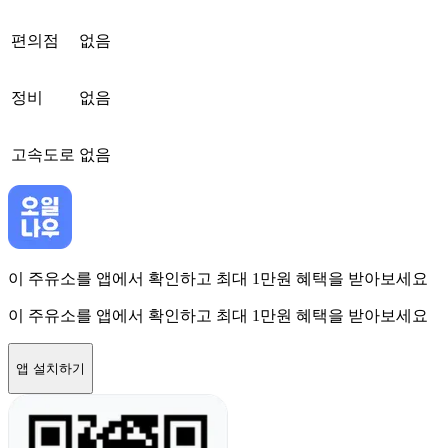
편의점
없음
정비
없음
고속도로
없음
이 주유소를 앱에서 확인하고 최대 1만원 혜택을 받아보세요
이 주유소를 앱에서 확인하고 최대 1만원 혜택을 받아보세요
앱 설치하기