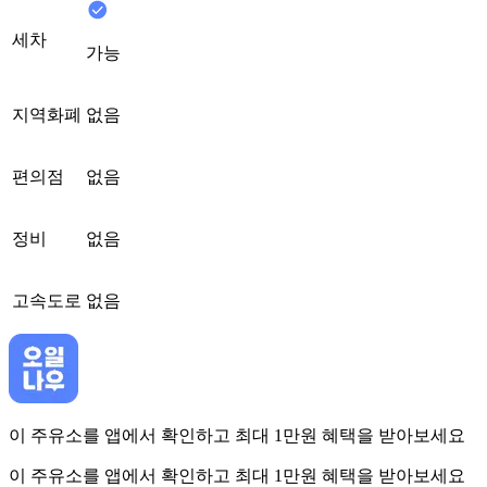
세차
가능
지역화폐
없음
편의점
없음
정비
없음
고속도로
없음
이 주유소를 앱에서 확인하고 최대 1만원 혜택을 받아보세요
이 주유소를 앱에서 확인하고 최대 1만원 혜택을 받아보세요