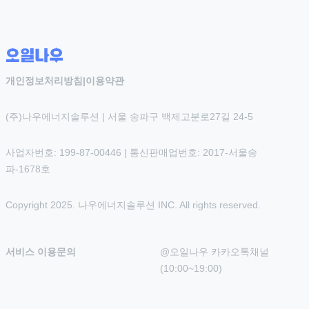
개인정보처리방침
|
이용약관
(주)나우에너지솔루션 | 서울 송파구 백제고분로27길 24-5
사업자번호: 199-87-00446 | 통신판매업번호: 2017-서울송
파-1678호
Copyright 2025. 나우에너지솔루션 INC. All rights reserved.
서비스 이용문의
@오일나우 카카오톡채널 
(10:00~19:00)