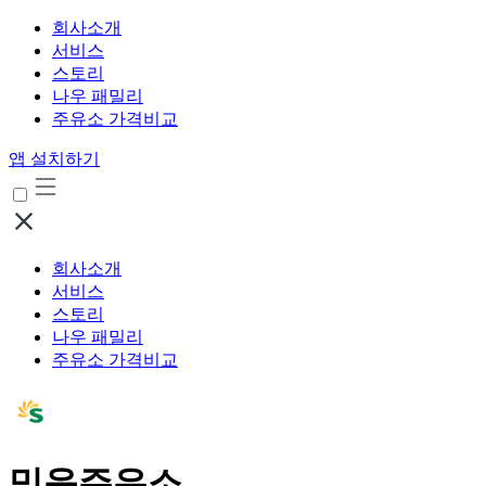
회사소개
서비스
스토리
나우 패밀리
주유소 가격비교
앱 설치하기
회사소개
서비스
스토리
나우 패밀리
주유소 가격비교
믿음주유소