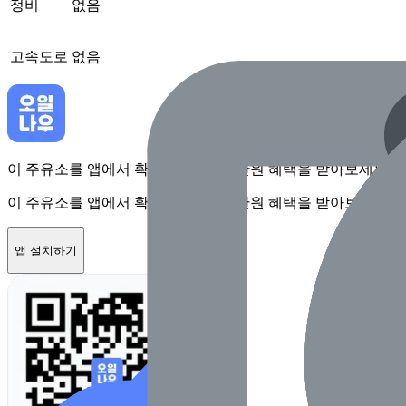
정비
없음
고속도로
없음
이 주유소를 앱에서 확인하고 최대 1만원 혜택을 받아보세요
이 주유소를 앱에서 확인하고 최대 1만원 혜택을 받아보세요
앱 설치하기