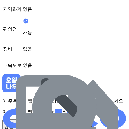
지역화폐
없음
편의점
가능
정비
없음
고속도로
없음
이 주유소를 앱에서 확인하고 최대 1만원 혜택을 받아보세요
이 주유소를 앱에서 확인하고 최대 1만원 혜택을 받아보세요
앱 설치하기