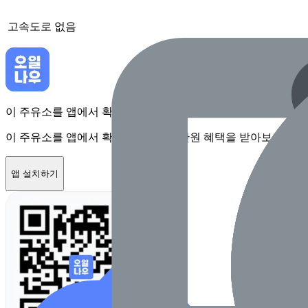
고속도로
없음
이 주유소를 앱에서 확인하고 최대 1만원 혜택을 받아보세요
이 주유소를 앱에서 확인하고 최대 1만원 혜택을 받아보세요
앱 설치하기