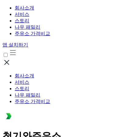
회사소개
서비스
스토리
나우 패밀리
주유소 가격비교
앱 설치하기
회사소개
서비스
스토리
나우 패밀리
주유소 가격비교
청기와주유소