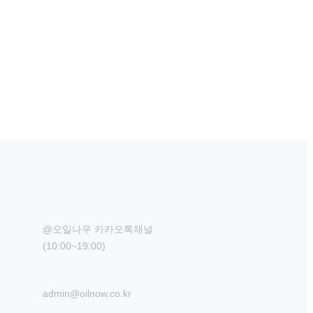
@오일나우 카카오톡채널

(10:00~19:00)
admin@oilnow.co.kr