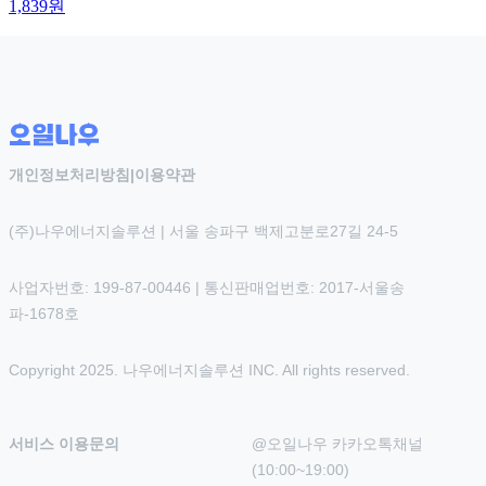
1,839
원
개인정보처리방침
|
이용약관
(주)나우에너지솔루션 | 서울 송파구 백제고분로27길 24-5
사업자번호: 199-87-00446 | 통신판매업번호: 2017-서울송
파-1678호
Copyright 2025. 나우에너지솔루션 INC. All rights reserved.
서비스 이용문의
@오일나우 카카오톡채널 
(10:00~19:00)