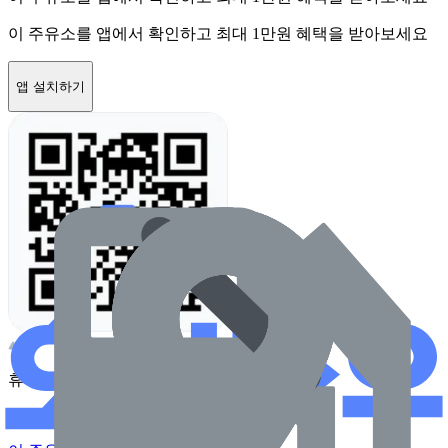
이 주유소를 앱에서 확인하고 최대 1만원 혜택을 받아보세요
앱 설치하기
휴대전화 카메라로 찍어보세요