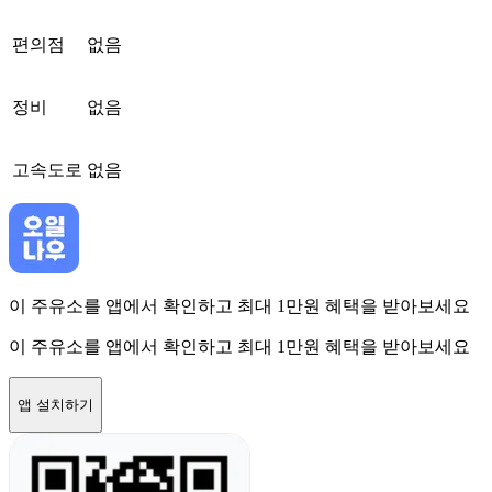
편의점
없음
정비
없음
고속도로
없음
이 주유소를 앱에서 확인하고 최대 1만원 혜택을 받아보세요
이 주유소를 앱에서 확인하고 최대 1만원 혜택을 받아보세요
앱 설치하기