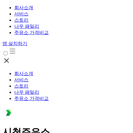
회사소개
서비스
스토리
나우 패밀리
주유소 가격비교
앱 설치하기
회사소개
서비스
스토리
나우 패밀리
주유소 가격비교
시청주유소