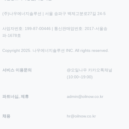
(주)나우에너지솔루션 | 서울 송파구 백제고분로27길 24-5
사업자번호: 199-87-00446 | 통신판매업번호: 2017-서울송
파-1678호
Copyright 2025. 나우에너지솔루션 INC. All rights reserved.
서비스 이용문의
@오일나우 카카오톡채널 
(10:00~19:00)
파트너십, 제휴
admin@oilnow.co.kr
채용
hr@oilnow.co.kr